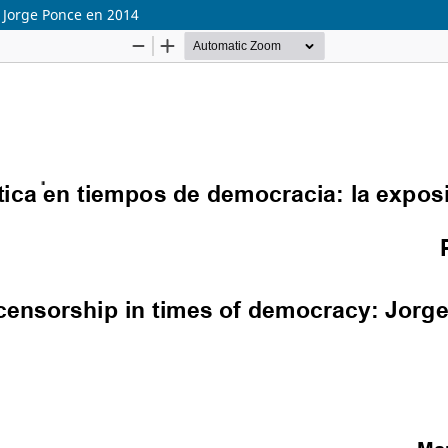
e Jorge Ponce en 2014