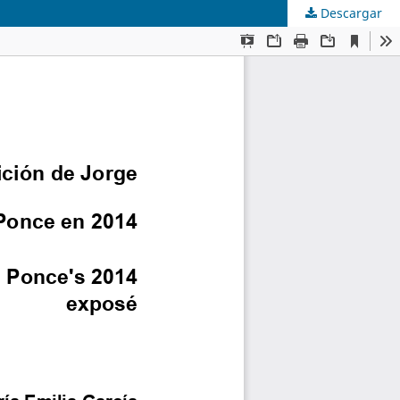
Descargar