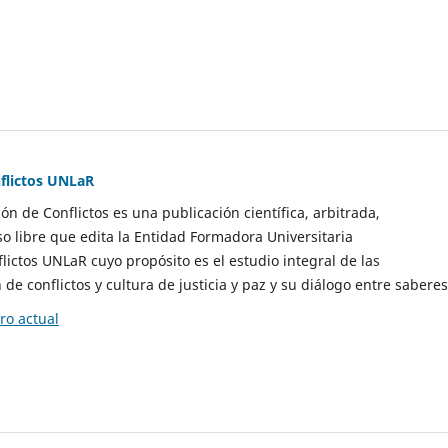
flictos UNLaR
ón de Conflictos es una publicación científica, arbitrada,
so libre que edita la Entidad Formadora Universitaria
lictos UNLaR cuyo propósito es el estudio integral de las
de conflictos y cultura de justicia y paz y su diálogo entre saberes
o actual