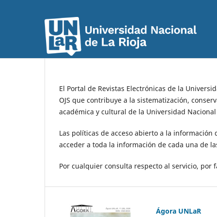
El Portal de Revistas Electrónicas de la Univers
OJS que contribuye a la sistematización, conserva
académica y cultural de la Universidad Nacional 
Las políticas de acceso abierto a la información
acceder a toda la información de cada una de las
Por cualquier consulta respecto al servicio, por
Ágora UNLaR