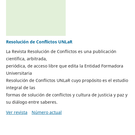
Resolución de Conflictos UNLaR
La Revista Resolución de Conflictos es una publicación
científica, arbitrada,
periódica, de acceso libre que edita la Entidad Formadora
Universitaria
Resolución de Conflictos UNLaR cuyo propósito es el estudio
integral de las
formas de solución de conflictos y cultura de justicia y paz y
su diálogo entre saberes.
Ver revista
Número actual