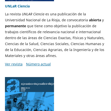
UNLaR Ciencia
La revista
UNLAR Ciencia
es una publicación de la
Universidad Nacional de La Rioja, de convocatoria
abierta
y
permanente
que tiene como objetivo la publicación de
trabajos científicos de relevancia nacional e internacional
dentro de las áreas de Ciencias Exactas, Físicas y Naturales,
Ciencias de la Salud, Ciencias Sociales, Ciencias Humanas y
de la Educación, Ciencias Agrarias, de la Ingeniería y de los
Materiales y otras áreas afines.
Ver revista
Número actual