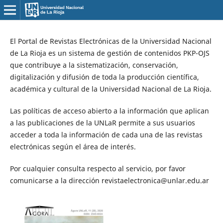
El Portal de Revistas Electrónicas de la Universidad Nacional
de La Rioja es un sistema de gestión de contenidos PKP-OJS
que contribuye a la sistematización, conservación,
digitalización y difusión de toda la producción científica,
académica y cultural de la Universidad Nacional de La Rioja.
Las políticas de acceso abierto a la información que aplican
a las publicaciones de la UNLaR permite a sus usuarios
acceder a toda la información de cada una de las revistas
electrónicas según el área de interés.
Por cualquier consulta respecto al servicio, por favor
comunicarse a la dirección revistaelectronica@unlar.edu.ar