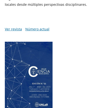
locales desde múltiples perspectivas disciplinares.
Ver revista
Número actual