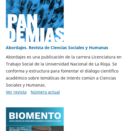
Abordajes. Revista de Ciencias Sociales y Humanas
Abordajes es una publicación de la carrera Licenciatura en
Trabajo Social de la Universidad Nacional de La Rioja. Se
conforma y estructura para fomentar el diálogo científico
académico sobre temáticas de interés común a Ciencias
Sociales y Humanas.
Ver revista
Número actual