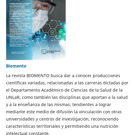
Biomento
La revista BIOMENTO busca dar a conocer producciones
científicas variadas, relacionadas a las carreras dictadas por
el Departamento Académico de Ciencias de la Salud de la
UNLaR, como también las disciplinas que aportan a la salud
y a la enseñanza de las mismas; tendientes a lograr
mediante este medio de difusión la vinculación con otras
universidades y centros de investigación, reconociendo
características territoriales y permitiendo una nutrición
intelectual constante.