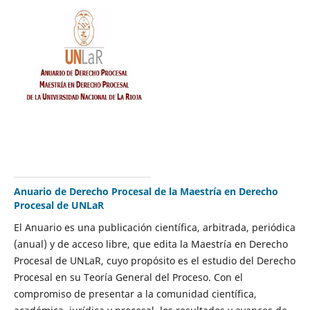
Anuario de Derecho Procesal de la Maestría en Derecho
Procesal de UNLaR
El Anuario es una publicación científica, arbitrada, periódica
(anual) y de acceso libre, que edita la Maestría en Derecho
Procesal de UNLaR, cuyo propósito es el estudio del Derecho
Procesal en su Teoría General del Proceso. Con el
compromiso de presentar a la comunidad científica,