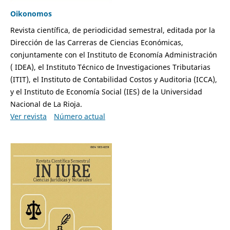
Oikonomos
Revista científica, de periodicidad semestral, editada por la
Dirección de las Carreras de Ciencias Económicas,
conjuntamente con el Instituto de Economía Administración
( IDEA), el Instituto Técnico de Investigaciones Tributarias
(ITIT), el Instituto de Contabilidad Costos y Auditoria (ICCA),
y el Instituto de Economía Social (IES) de la Universidad
Nacional de La Rioja.
Ver revista
Número actual