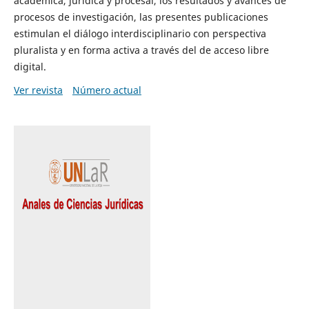
académica, jurídica y procesal, los resultados y avances de
procesos de investigación, las presentes publicaciones
estimulan el diálogo interdisciplinario con perspectiva
pluralista y en forma activa a través del de acceso libre
digital.
Ver revista
Número actual