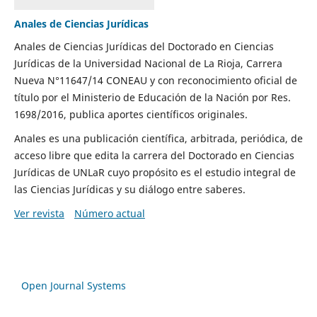
Anales de Ciencias Jurídicas
Anales de Ciencias Jurídicas del Doctorado en Ciencias
Jurídicas de la Universidad Nacional de La Rioja, Carrera
Nueva N°11647/14 CONEAU y con reconocimiento oficial de
título por el Ministerio de Educación de la Nación por Res.
1698/2016, publica aportes científicos originales.
Anales es una publicación científica, arbitrada, periódica, de
acceso libre que edita la carrera del Doctorado en Ciencias
Jurídicas de UNLaR cuyo propósito es el estudio integral de
las Ciencias Jurídicas y su diálogo entre saberes.
Ver revista
Número actual
Open Journal Systems