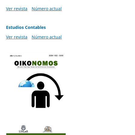
Ver revista
Número actual
Estudios Contables
Ver revista
Número actual