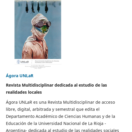
Ágora UNLaR
Revista Multidisciplinar dedicada al estudio de las
realidades locales
Ágora UNLaR es una Revista Multidisciplinar de acceso
libre, digital, arbitrada y semestral que edita el
Departamento Académico de Ciencias Humanas y de la
Educación de la Universidad Nacional de La Rioja -
Argentina- dedicada al estudio de las realidades sociales