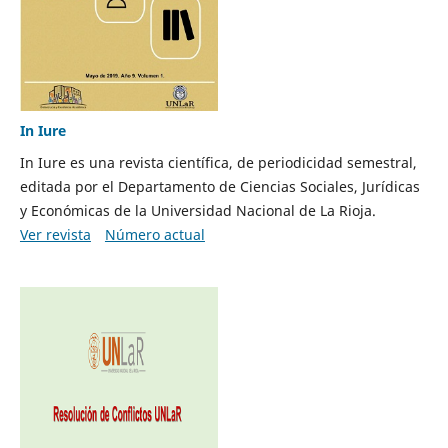
In Iure
In Iure es una revista científica, de periodicidad semestral,
editada por el Departamento de Ciencias Sociales, Jurídicas
y Económicas de la Universidad Nacional de La Rioja.
Ver revista
Número actual