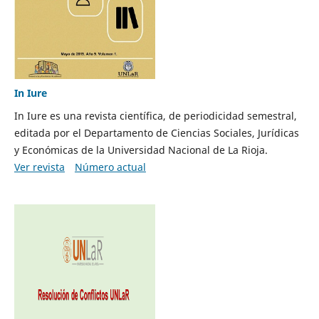
In Iure
In Iure es una revista científica, de periodicidad semestral,
editada por el Departamento de Ciencias Sociales, Jurídicas
y Económicas de la Universidad Nacional de La Rioja.
Ver revista
Número actual