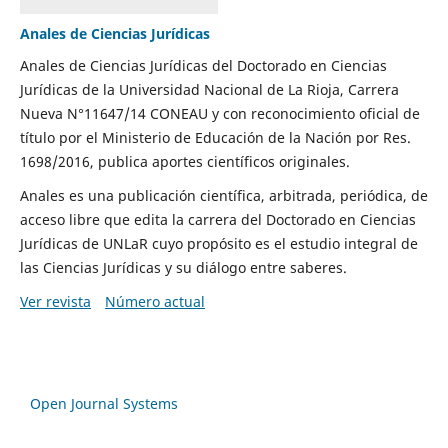
Anales de Ciencias Jurídicas
Anales de Ciencias Jurídicas del Doctorado en Ciencias
Jurídicas de la Universidad Nacional de La Rioja, Carrera
Nueva N°11647/14 CONEAU y con reconocimiento oficial de
título por el Ministerio de Educación de la Nación por Res.
1698/2016, publica aportes científicos originales.
Anales es una publicación científica, arbitrada, periódica, de
acceso libre que edita la carrera del Doctorado en Ciencias
Jurídicas de UNLaR cuyo propósito es el estudio integral de
las Ciencias Jurídicas y su diálogo entre saberes.
Ver revista
Número actual
Open Journal Systems