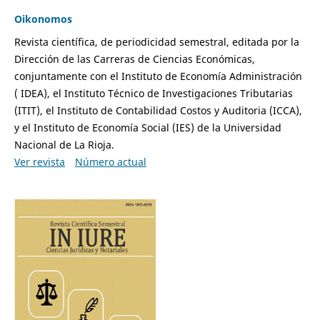
Oikonomos
Revista científica, de periodicidad semestral, editada por la
Dirección de las Carreras de Ciencias Económicas,
conjuntamente con el Instituto de Economía Administración
( IDEA), el Instituto Técnico de Investigaciones Tributarias
(ITIT), el Instituto de Contabilidad Costos y Auditoria (ICCA),
y el Instituto de Economía Social (IES) de la Universidad
Nacional de La Rioja.
Ver revista
Número actual