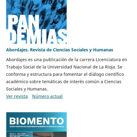
Abordajes. Revista de Ciencias Sociales y Humanas
Abordajes es una publicación de la carrera Licenciatura en
Trabajo Social de la Universidad Nacional de La Rioja. Se
conforma y estructura para fomentar el diálogo científico
académico sobre temáticas de interés común a Ciencias
Sociales y Humanas.
Ver revista
Número actual