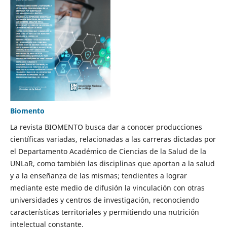
Biomento
La revista BIOMENTO busca dar a conocer producciones
científicas variadas, relacionadas a las carreras dictadas por
el Departamento Académico de Ciencias de la Salud de la
UNLaR, como también las disciplinas que aportan a la salud
y a la enseñanza de las mismas; tendientes a lograr
mediante este medio de difusión la vinculación con otras
universidades y centros de investigación, reconociendo
características territoriales y permitiendo una nutrición
intelectual constante.