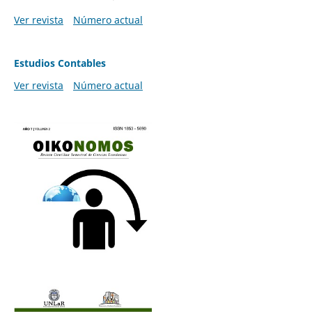
Ver revista
Número actual
Estudios Contables
Ver revista
Número actual