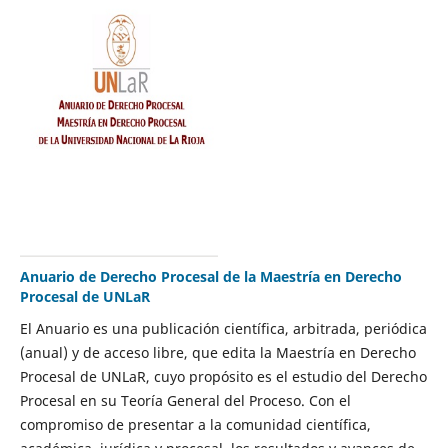
Anuario de Derecho Procesal de la Maestría en Derecho
Procesal de UNLaR
El Anuario es una publicación científica, arbitrada, periódica
(anual) y de acceso libre, que edita la Maestría en Derecho
Procesal de UNLaR, cuyo propósito es el estudio del Derecho
Procesal en su Teoría General del Proceso. Con el
compromiso de presentar a la comunidad científica,