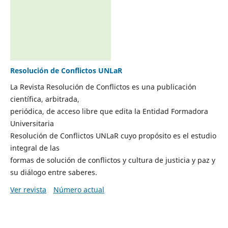
Resolución de Conflictos UNLaR
La Revista Resolución de Conflictos es una publicación
científica, arbitrada,
periódica, de acceso libre que edita la Entidad Formadora
Universitaria
Resolución de Conflictos UNLaR cuyo propósito es el estudio
integral de las
formas de solución de conflictos y cultura de justicia y paz y
su diálogo entre saberes.
Ver revista
Número actual