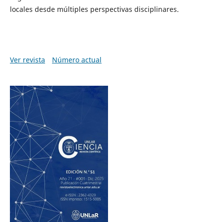
locales desde múltiples perspectivas disciplinares.
Ver revista
Número actual