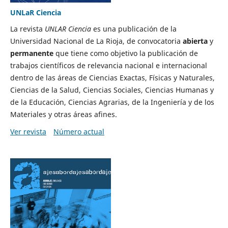
UNLaR Ciencia
La revista
UNLAR Ciencia
es una publicación de la
Universidad Nacional de La Rioja, de convocatoria
abierta
y
permanente
que tiene como objetivo la publicación de
trabajos científicos de relevancia nacional e internacional
dentro de las áreas de Ciencias Exactas, Físicas y Naturales,
Ciencias de la Salud, Ciencias Sociales, Ciencias Humanas y
de la Educación, Ciencias Agrarias, de la Ingeniería y de los
Materiales y otras áreas afines.
Ver revista
Número actual