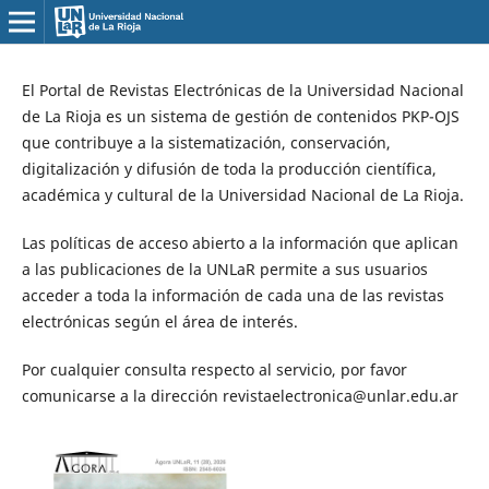
El Portal de Revistas Electrónicas de la Universidad Nacional
de La Rioja es un sistema de gestión de contenidos PKP-OJS
que contribuye a la sistematización, conservación,
digitalización y difusión de toda la producción científica,
académica y cultural de la Universidad Nacional de La Rioja.
Las políticas de acceso abierto a la información que aplican
a las publicaciones de la UNLaR permite a sus usuarios
acceder a toda la información de cada una de las revistas
electrónicas según el área de interés.
Por cualquier consulta respecto al servicio, por favor
comunicarse a la dirección revistaelectronica@unlar.edu.ar