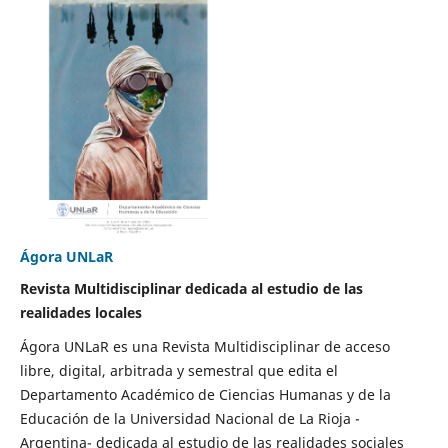
Ágora UNLaR
Revista Multidisciplinar dedicada al estudio de las
realidades locales
Ágora UNLaR es una Revista Multidisciplinar de acceso
libre, digital, arbitrada y semestral que edita el
Departamento Académico de Ciencias Humanas y de la
Educación de la Universidad Nacional de La Rioja -
Argentina- dedicada al estudio de las realidades sociales