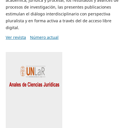
académica, jurídica y procesal, los resultados y avances de
procesos de investigación, las presentes publicaciones
estimulan el diálogo interdisciplinario con perspectiva
pluralista y en forma activa a través del de acceso libre
digital.
Ver revista
Número actual