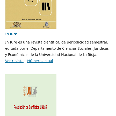
In Iure
In Iure es una revista científica, de periodicidad semestral,
editada por el Departamento de Ciencias Sociales, Jurídicas
y Económicas de la Universidad Nacional de La Rioja.
Ver revista
Número actual