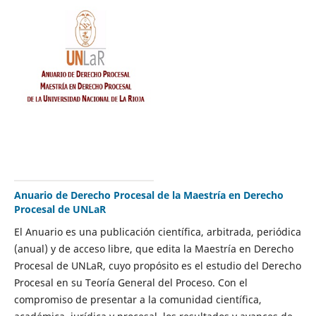
Anuario de Derecho Procesal de la Maestría en Derecho
Procesal de UNLaR
El Anuario es una publicación científica, arbitrada, periódica
(anual) y de acceso libre, que edita la Maestría en Derecho
Procesal de UNLaR, cuyo propósito es el estudio del Derecho
Procesal en su Teoría General del Proceso. Con el
compromiso de presentar a la comunidad científica,