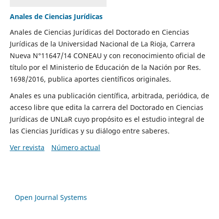
Anales de Ciencias Jurídicas
Anales de Ciencias Jurídicas del Doctorado en Ciencias
Jurídicas de la Universidad Nacional de La Rioja, Carrera
Nueva N°11647/14 CONEAU y con reconocimiento oficial de
título por el Ministerio de Educación de la Nación por Res.
1698/2016, publica aportes científicos originales.
Anales es una publicación científica, arbitrada, periódica, de
acceso libre que edita la carrera del Doctorado en Ciencias
Jurídicas de UNLaR cuyo propósito es el estudio integral de
las Ciencias Jurídicas y su diálogo entre saberes.
Ver revista
Número actual
Open Journal Systems