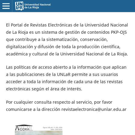
El Portal de Revistas Electrónicas de la Universidad Nacional
de La Rioja es un sistema de gestión de contenidos PKP-OJS
que contribuye a la sistematización, conservación,
digitalización y difusión de toda la producción científica,
académica y cultural de la Universidad Nacional de La Rioja.
Las políticas de acceso abierto a la información que aplican
a las publicaciones de la UNLaR permite a sus usuarios
acceder a toda la información de cada una de las revistas
electrónicas según el área de interés.
Por cualquier consulta respecto al servicio, por favor
comunicarse a la dirección revistaelectronica@unlar.edu.ar