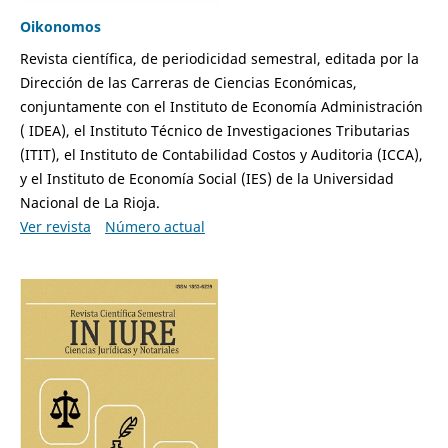
Oikonomos
Revista científica, de periodicidad semestral, editada por la
Dirección de las Carreras de Ciencias Económicas,
conjuntamente con el Instituto de Economía Administración
( IDEA), el Instituto Técnico de Investigaciones Tributarias
(ITIT), el Instituto de Contabilidad Costos y Auditoria (ICCA),
y el Instituto de Economía Social (IES) de la Universidad
Nacional de La Rioja.
Ver revista
Número actual