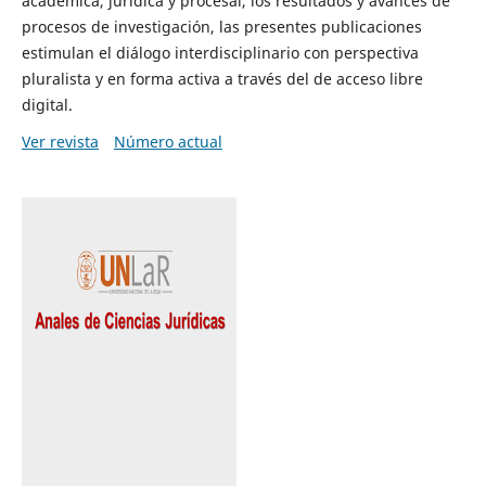
académica, jurídica y procesal, los resultados y avances de
procesos de investigación, las presentes publicaciones
estimulan el diálogo interdisciplinario con perspectiva
pluralista y en forma activa a través del de acceso libre
digital.
Ver revista
Número actual