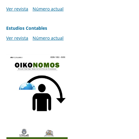
Ver revista
Número actual
Estudios Contables
Ver revista
Número actual