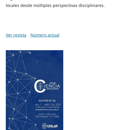
locales desde múltiples perspectivas disciplinares.
Ver revista
Número actual