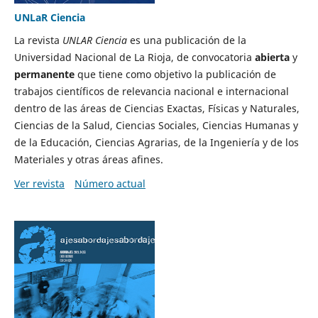
UNLaR Ciencia
La revista
UNLAR Ciencia
es una publicación de la
Universidad Nacional de La Rioja, de convocatoria
abierta
y
permanente
que tiene como objetivo la publicación de
trabajos científicos de relevancia nacional e internacional
dentro de las áreas de Ciencias Exactas, Físicas y Naturales,
Ciencias de la Salud, Ciencias Sociales, Ciencias Humanas y
de la Educación, Ciencias Agrarias, de la Ingeniería y de los
Materiales y otras áreas afines.
Ver revista
Número actual