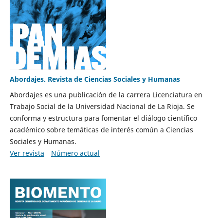
Abordajes. Revista de Ciencias Sociales y Humanas
Abordajes es una publicación de la carrera Licenciatura en
Trabajo Social de la Universidad Nacional de La Rioja. Se
conforma y estructura para fomentar el diálogo científico
académico sobre temáticas de interés común a Ciencias
Sociales y Humanas.
Ver revista
Número actual