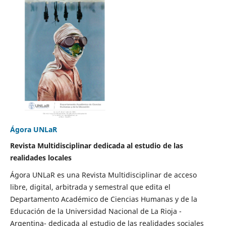
Ágora UNLaR
Revista Multidisciplinar dedicada al estudio de las
realidades locales
Ágora UNLaR es una Revista Multidisciplinar de acceso
libre, digital, arbitrada y semestral que edita el
Departamento Académico de Ciencias Humanas y de la
Educación de la Universidad Nacional de La Rioja -
Argentina- dedicada al estudio de las realidades sociales