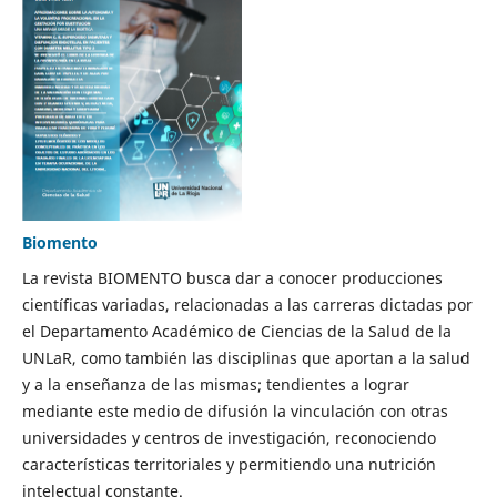
Biomento
La revista BIOMENTO busca dar a conocer producciones
científicas variadas, relacionadas a las carreras dictadas por
el Departamento Académico de Ciencias de la Salud de la
UNLaR, como también las disciplinas que aportan a la salud
y a la enseñanza de las mismas; tendientes a lograr
mediante este medio de difusión la vinculación con otras
universidades y centros de investigación, reconociendo
características territoriales y permitiendo una nutrición
intelectual constante.