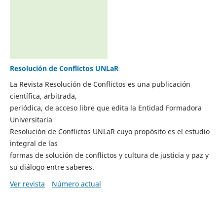
Resolución de Conflictos UNLaR
La Revista Resolución de Conflictos es una publicación
científica, arbitrada,
periódica, de acceso libre que edita la Entidad Formadora
Universitaria
Resolución de Conflictos UNLaR cuyo propósito es el estudio
integral de las
formas de solución de conflictos y cultura de justicia y paz y
su diálogo entre saberes.
Ver revista
Número actual