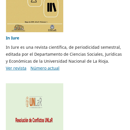
In Iure
In Iure es una revista científica, de periodicidad semestral,
editada por el Departamento de Ciencias Sociales, Jurídicas
y Económicas de la Universidad Nacional de La Rioja.
Ver revista
Número actual