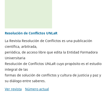
Resolución de Conflictos UNLaR
La Revista Resolución de Conflictos es una publicación
científica, arbitrada,
periódica, de acceso libre que edita la Entidad Formadora
Universitaria
Resolución de Conflictos UNLaR cuyo propósito es el estudio
integral de las
formas de solución de conflictos y cultura de justicia y paz y
su diálogo entre saberes.
Ver revista
Número actual