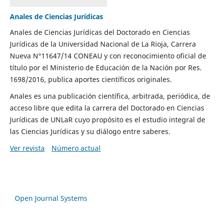
Anales de Ciencias Jurídicas
Anales de Ciencias Jurídicas del Doctorado en Ciencias
Jurídicas de la Universidad Nacional de La Rioja, Carrera
Nueva N°11647/14 CONEAU y con reconocimiento oficial de
título por el Ministerio de Educación de la Nación por Res.
1698/2016, publica aportes científicos originales.
Anales es una publicación científica, arbitrada, periódica, de
acceso libre que edita la carrera del Doctorado en Ciencias
Jurídicas de UNLaR cuyo propósito es el estudio integral de
las Ciencias Jurídicas y su diálogo entre saberes.
Ver revista
Número actual
Open Journal Systems