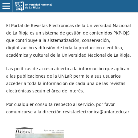
El Portal de Revistas Electrónicas de la Universidad Nacional
de La Rioja es un sistema de gestión de contenidos PKP-OJS
que contribuye a la sistematización, conservación,
digitalización y difusión de toda la producción científica,
académica y cultural de la Universidad Nacional de La Rioja.
Las políticas de acceso abierto a la información que aplican
a las publicaciones de la UNLaR permite a sus usuarios
acceder a toda la información de cada una de las revistas
electrónicas según el área de interés.
Por cualquier consulta respecto al servicio, por favor
comunicarse a la dirección revistaelectronica@unlar.edu.ar