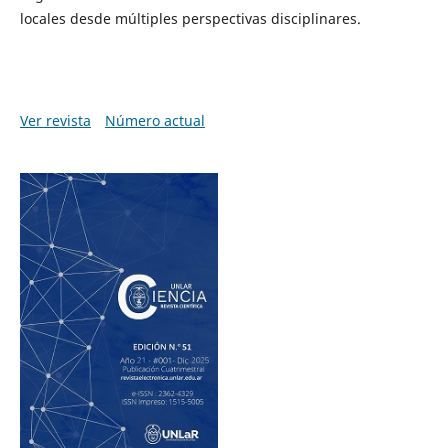
locales desde múltiples perspectivas disciplinares.
Ver revista
Número actual