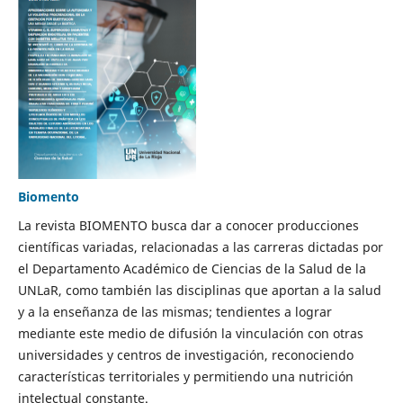
Biomento
La revista BIOMENTO busca dar a conocer producciones
científicas variadas, relacionadas a las carreras dictadas por
el Departamento Académico de Ciencias de la Salud de la
UNLaR, como también las disciplinas que aportan a la salud
y a la enseñanza de las mismas; tendientes a lograr
mediante este medio de difusión la vinculación con otras
universidades y centros de investigación, reconociendo
características territoriales y permitiendo una nutrición
intelectual constante.