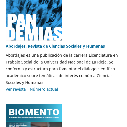
Abordajes. Revista de Ciencias Sociales y Humanas
Abordajes es una publicación de la carrera Licenciatura en
Trabajo Social de la Universidad Nacional de La Rioja. Se
conforma y estructura para fomentar el diálogo científico
académico sobre temáticas de interés común a Ciencias
Sociales y Humanas.
Ver revista
Número actual