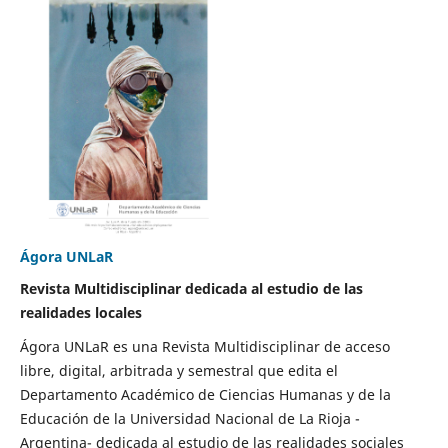
Ágora UNLaR
Revista Multidisciplinar dedicada al estudio de las
realidades locales
Ágora UNLaR es una Revista Multidisciplinar de acceso
libre, digital, arbitrada y semestral que edita el
Departamento Académico de Ciencias Humanas y de la
Educación de la Universidad Nacional de La Rioja -
Argentina- dedicada al estudio de las realidades sociales