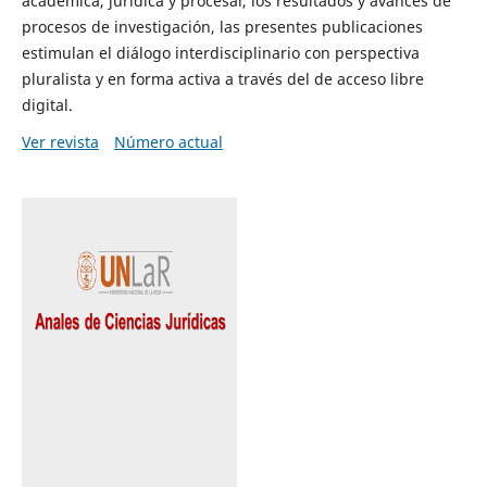
académica, jurídica y procesal, los resultados y avances de
procesos de investigación, las presentes publicaciones
estimulan el diálogo interdisciplinario con perspectiva
pluralista y en forma activa a través del de acceso libre
digital.
Ver revista
Número actual