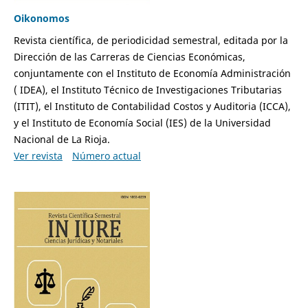
Oikonomos
Revista científica, de periodicidad semestral, editada por la
Dirección de las Carreras de Ciencias Económicas,
conjuntamente con el Instituto de Economía Administración
( IDEA), el Instituto Técnico de Investigaciones Tributarias
(ITIT), el Instituto de Contabilidad Costos y Auditoria (ICCA),
y el Instituto de Economía Social (IES) de la Universidad
Nacional de La Rioja.
Ver revista
Número actual