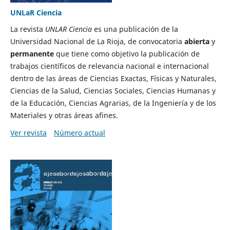
UNLaR Ciencia
La revista
UNLAR Ciencia
es una publicación de la
Universidad Nacional de La Rioja, de convocatoria
abierta
y
permanente
que tiene como objetivo la publicación de
trabajos científicos de relevancia nacional e internacional
dentro de las áreas de Ciencias Exactas, Físicas y Naturales,
Ciencias de la Salud, Ciencias Sociales, Ciencias Humanas y
de la Educación, Ciencias Agrarias, de la Ingeniería y de los
Materiales y otras áreas afines.
Ver revista
Número actual