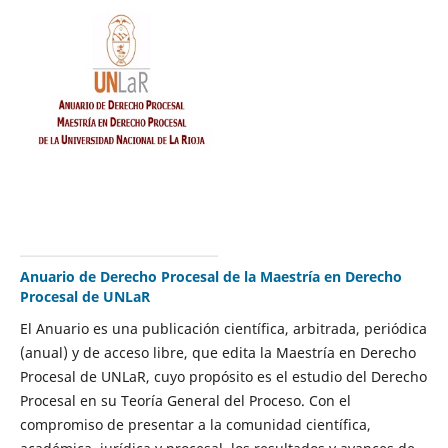
Anuario de Derecho Procesal de la Maestría en Derecho
Procesal de UNLaR
El Anuario es una publicación científica, arbitrada, periódica
(anual) y de acceso libre, que edita la Maestría en Derecho
Procesal de UNLaR, cuyo propósito es el estudio del Derecho
Procesal en su Teoría General del Proceso. Con el
compromiso de presentar a la comunidad científica,