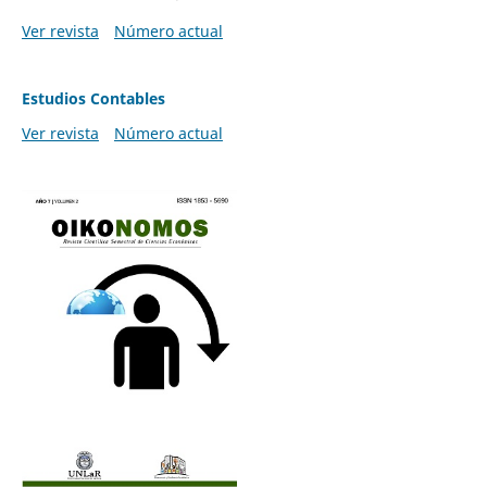
Ver revista
Número actual
Estudios Contables
Ver revista
Número actual