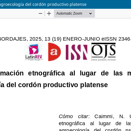
agroecología del cordón productivo platense